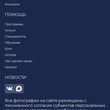
Контакты
ПОМОЩЬ
Программы
Услуги
Специалисты
Обучение
Блог
Оплата
Как сделать заказ
Каталог
НОВОСТИ
Все фотографии на сайте размещены с
письменного согласия субъектов персональных