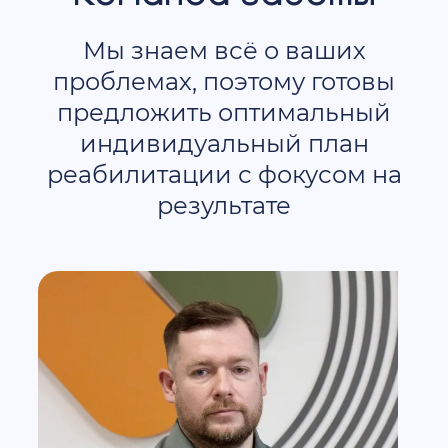
Мы знаем всё о ваших
проблемах, поэтому готовы
предложить оптимальный
индивидуальный план
реабилитации с фокусом на
результате