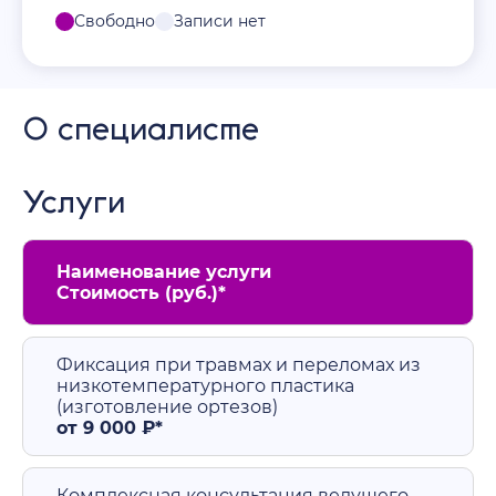
Свободно
Записи нет
О специалисте
Услуги
Наименование услуги
Стоимость (руб.)*
Фиксация при травмах и переломах из
низкотемпературного пластика
(изготовление ортезов)
от 9 000 ₽*
Комплексная консультация ведущего