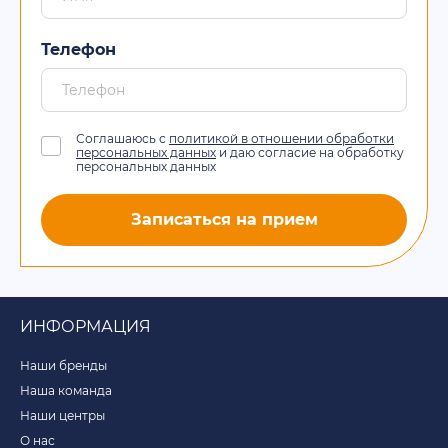
Телефон
Соглашаюсь с
политикой в отношении обработки
персональных данных
и даю согласие на обработку
персональных данных
Записаться на прием
ИНФОРМАЦИЯ
Наши бренды
Наша команда
Наши центры
О нас