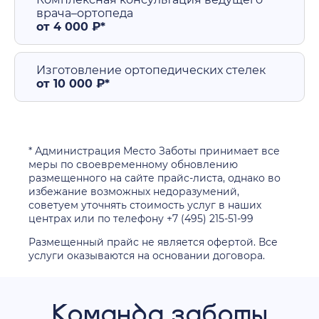
врача–ортопеда
от 4 000 ₽*
Изготовление ортопедических стелек
от 10 000 ₽*
* Администрация Место Заботы принимает все
меры по своевременному обновлению
размещенного на сайте прайс-листа, однако во
избежание возможных недоразумений,
советуем уточнять стоимость услуг в наших
центрах или по телефону +7 (495) 215-51-99
Размещенный прайс не является офертой. Все
услуги оказываются на основании договора.
Команда заботы