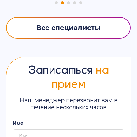
Все специалисты
Записаться
на
прием
Наш менеджер перезвонит вам в
течение нескольких часов
Имя